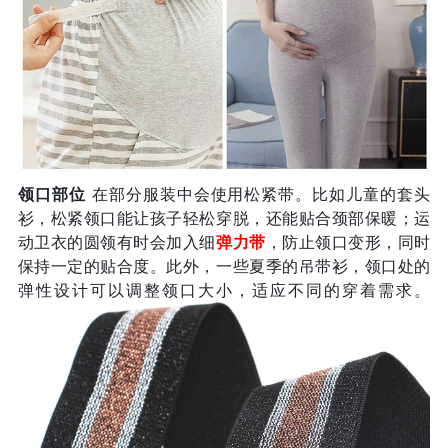
领口部位
在部分服装中会使用松紧带。比如儿童的套头
衫，松紧领口能让孩子轻松穿脱，还能贴合颈部保暖；运
动卫衣的圆领有时会加入细
弹力带
，防止领口变形，同时
保持一定的贴合度。此外，一些夏季的吊带衫，领口处的
弹性设计可以调整领口大小，适应不同的穿着需求。