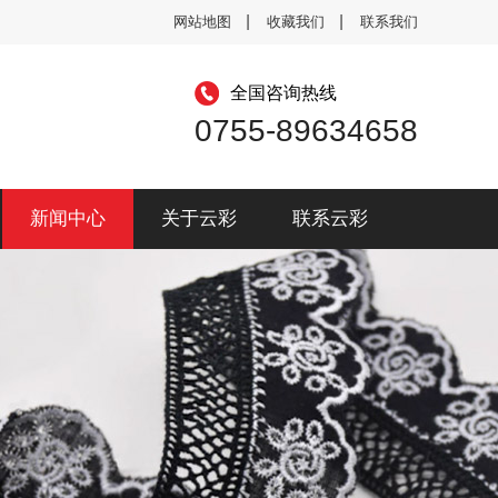
网站地图
收藏我们
联系我们
全国咨询热线
0755-89634658
新闻中心
关于云彩
联系云彩