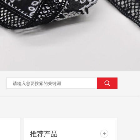
推荐产品
+