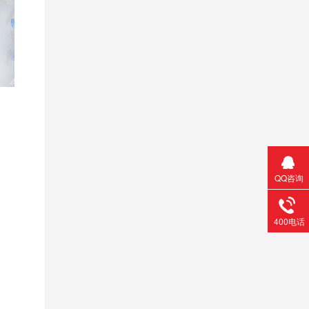
QQ咨询
400电话