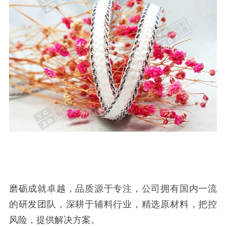
磨砺成就卓越，品质源于专注，公司拥有国内一流
的研发团队
，深耕于辅料行业
，
精选
原材料，
把控
风险，提供解决方案。