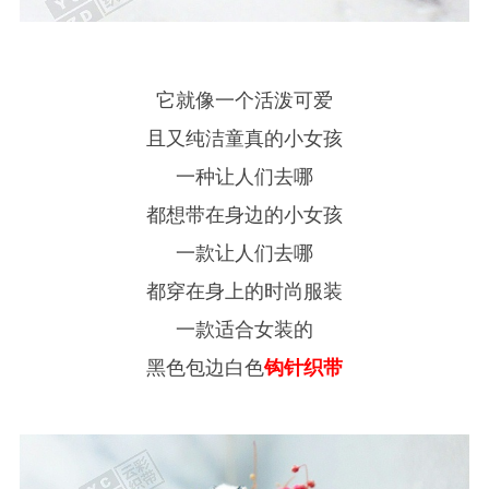
它就像一个活泼可爱
且又纯洁童真的小女孩
一种让人们去哪
都想带在身边的小女孩
一款让人们去哪
都穿在身上的时尚服装
一款适合女装的
黑色包边白色
钩针织带