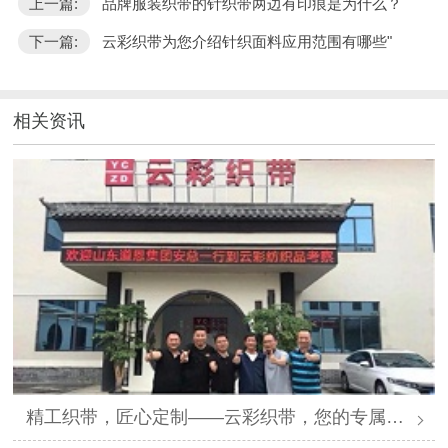
上一篇:
品牌服装织带的针织带两边有印痕是为什么？
下一篇:
云彩织带为您介绍针织面料应用范围有哪些"
相关资讯
精工织带，匠心定制——云彩织带，您的专属提花织带解决方案专家