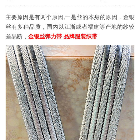
主要原因是有两个原因,一是丝的本身的原因，金银
丝有多种品质，国内以江浙或者福建等产地的纱较
差易断，
金银丝弹力带
品牌服装织带