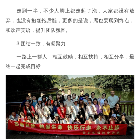
走到一半，不少人脚上都走起了泡，大家都没有放
弃，也没有抱怨拖后腿，更多的是说，爬也要爬到终点，
和欢声笑语，提升团队氛围。
3.团结一致，有凝聚力
一路上一群人，相互鼓励，相互扶持，相互分享，最
终一起完成目标