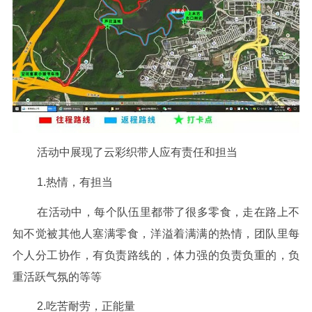
活动中展现了云彩织带人应有责任和担当
1.热情，有担当
在活动中，每个队伍里都带了很多零食，走在路上不
知不觉被其他人塞满零食，洋溢着满满的热情，团队里每
个人分工协作，有负责路线的，体力强的负责负重的，负
重活跃气氛的等等
2.吃苦耐劳，正能量