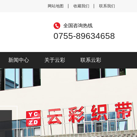
网站地图
收藏我们
联系我们
全国咨询热线
0755-89634658
新闻中心
关于云彩
联系云彩