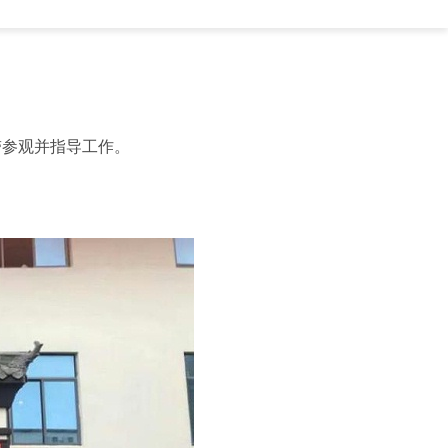
带参观并指导工作。