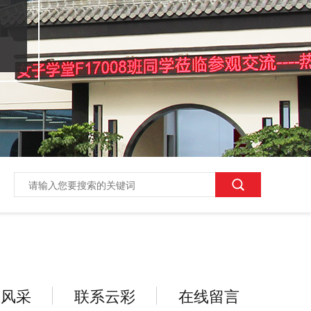
业风采
联系云彩
在线留言