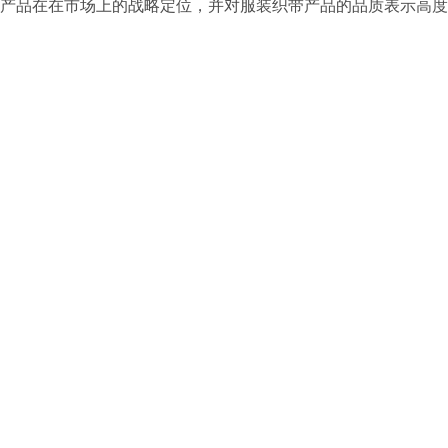
产品在在市场上的战略定位，并对服装织带产品的品质表示高度