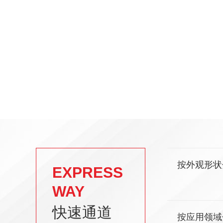
按外观形状
EXPRESS
WAY
快速通道
按应用领域