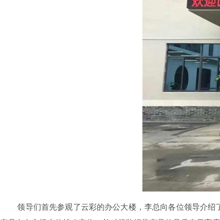
领导们首先参观了云彩的办公大楼，李总向各位领导介绍