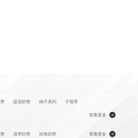
绳带
提花织带
绳子系列
子母带
查看更多
织带
肩带织带
挂饰织带
查看更多