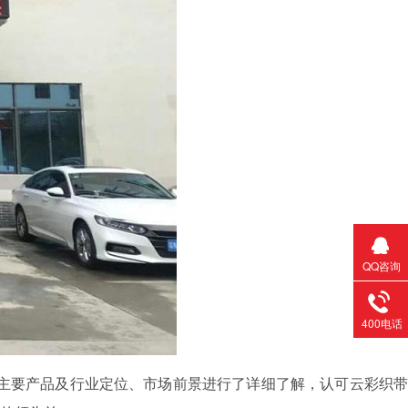
QQ咨询
400电话
主要产品及行业定位、市场前景进行了详细了解，认可云彩织带