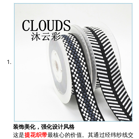
装饰美化，强化设计风格
这是
提花织带
最核心的价值。其通过经纬纱线交