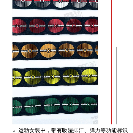
运动女装中，带有吸湿排汗、弹力等功能标识