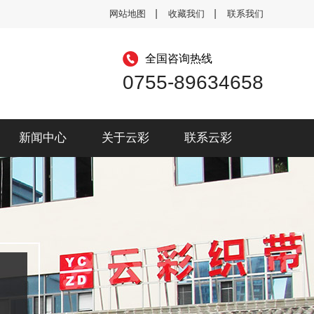
网站地图
收藏我们
联系我们
全国咨询热线
0755-89634658
新闻中心
关于云彩
联系云彩