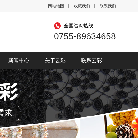
网站地图
收藏我们
联系我们
全国咨询热线
0755-89634658
新闻中心
关于云彩
联系云彩