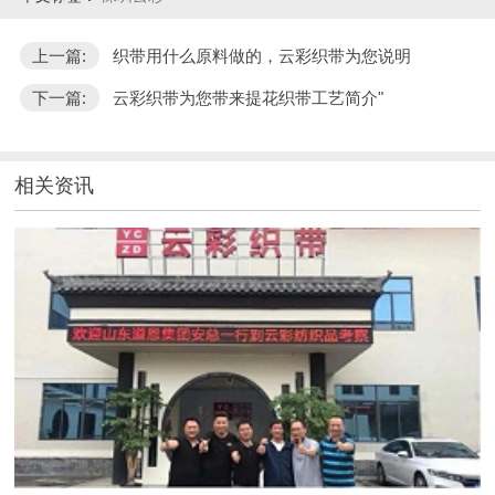
上一篇:
织带用什么原料做的，云彩织带为您说明
下一篇:
云彩织带为您带来提花织带工艺简介"
相关资讯