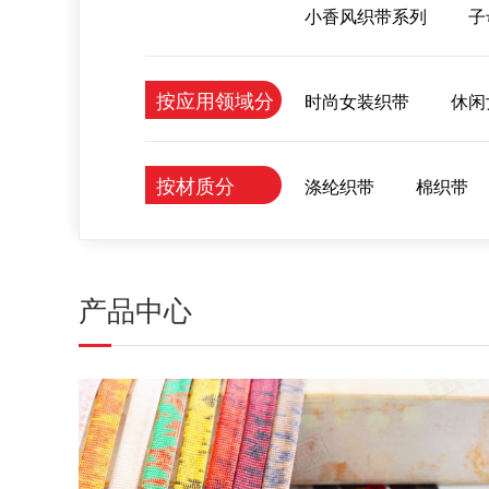
小香风织带系列
子
按应用领域分
时尚女装织带
休闲
按材质分
涤纶织带
棉织带
产品中心