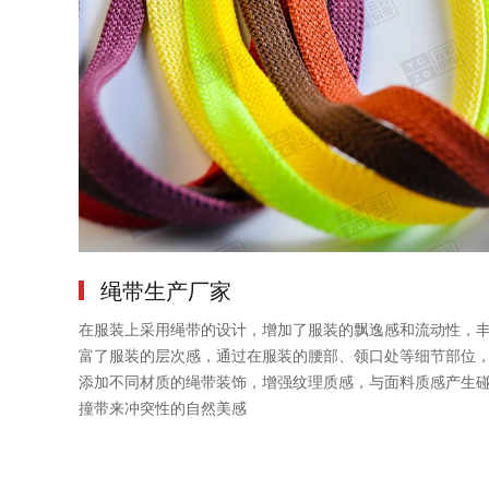
绳带生产厂家
在服装上采用绳带的设计，增加了服装的飘逸感和流动性，
富了服装的层次感，通过在服装的腰部、领口处等细节部位
添加不同材质的绳带装饰，增强纹理质感，与面料质感产生
撞带来冲突性的自然美感