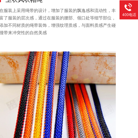
在服装上采用绳带的设计，增加了服装的飘逸感和流动性，丰
400电话
富了服装的层次感，通过在服装的腰部、领口处等细节部位，
添加不同材质的绳带装饰，增强纹理质感，与面料质感产生碰
撞带来冲突性的自然美感