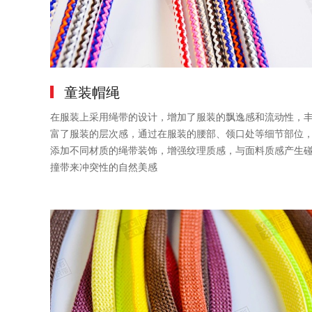
童装帽绳
在服装上采用绳带的设计，增加了服装的飘逸感和流动性，
富了服装的层次感，通过在服装的腰部、领口处等细节部位
添加不同材质的绳带装饰，增强纹理质感，与面料质感产生
撞带来冲突性的自然美感