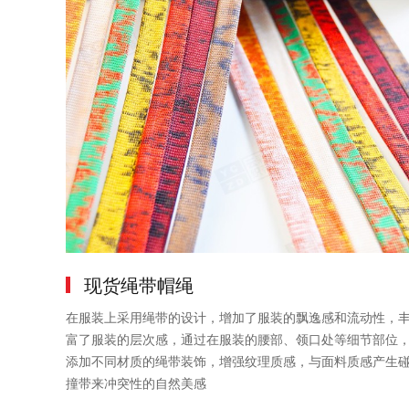
现货绳带帽绳
在服装上采用绳带的设计，增加了服装的飘逸感和流动性，
富了服装的层次感，通过在服装的腰部、领口处等细节部位
添加不同材质的绳带装饰，增强纹理质感，与面料质感产生
撞带来冲突性的自然美感