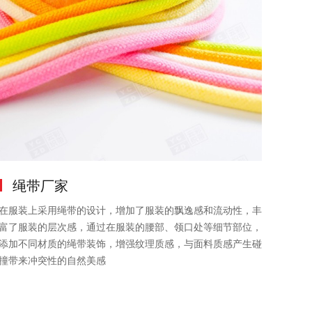
绳带厂家
在服装上采用绳带的设计，增加了服装的飘逸感和流动性，丰
富了服装的层次感，通过在服装的腰部、领口处等细节部位，
添加不同材质的绳带装饰，增强纹理质感，与面料质感产生碰
撞带来冲突性的自然美感