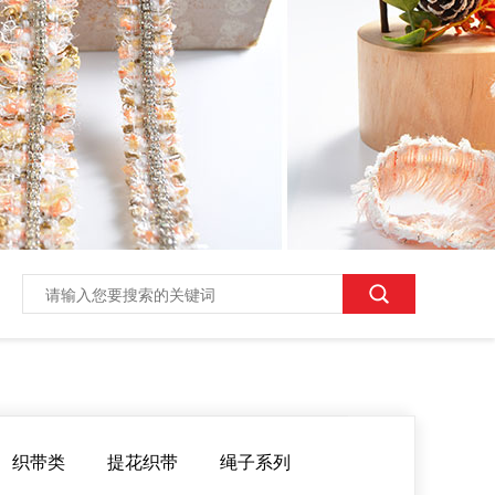
织带类
提花织带
绳子系列