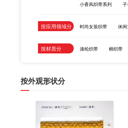
小香风织带系列
子
按应用领域分
时尚女装织带
休闲
按材质分
涤纶织带
棉织带
按外观形状分