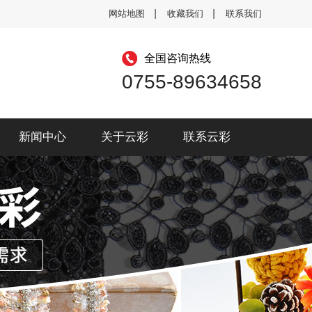
网站地图
收藏我们
联系我们
全国咨询热线
0755-89634658
新闻中心
关于云彩
联系云彩