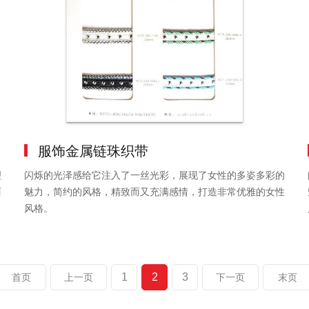
服饰金属链珠织带
理
闪烁的光泽感给它注入了一丝光彩，展现了女性的多姿多彩的
丽
魅力，简约的风格，精致而又充满感情，打造非常优雅的女性
风格。
1
2
3
首页
上一页
下一页
末页