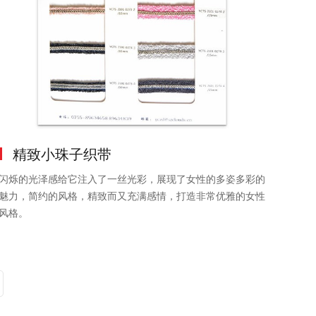
精致小珠子织带
闪烁的光泽感给它注入了一丝光彩，展现了女性的多姿多彩的
魅力，简约的风格，精致而又充满感情，打造非常优雅的女性
风格。