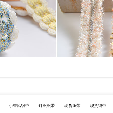
小香风织带
针织织带
现货织带
现货绳带