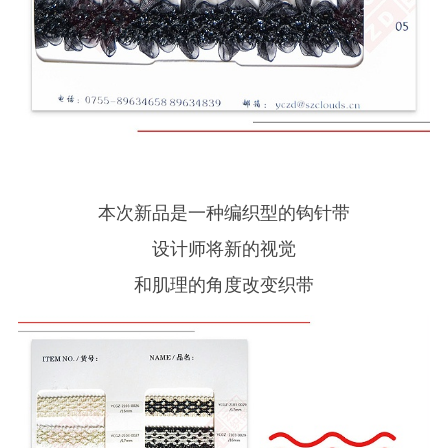
本次新品是一种编织型的钩针带
设计师将新的视觉
和肌理的角度改变织带