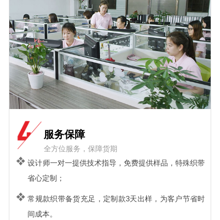
服务保障
全方位服务，保障货期
设计师一对一提供技术指导，免费提供样品，特殊织带
省心定制；
常规款织带备货充足，定制款3天出样，为客户节省时
间成本。