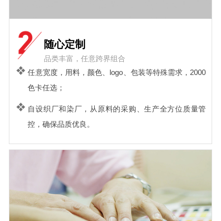
随心定制
品类丰富，任意跨界组合
任意宽度，用料，颜色、logo、包装等特殊需求，2000
色卡任选；
自设织厂和染厂，从原料的采购、生产全方位质量管
控，确保品质优良。