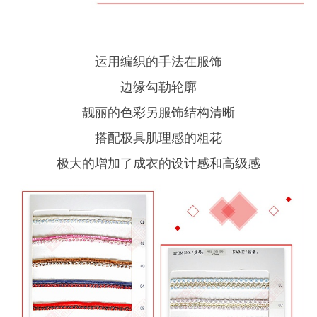
运用编织的手法在服饰
边缘勾勒轮廓
靓丽的色彩另服饰结构清晰
搭配极具肌理感的粗花
极大的增加了成衣的设计感和高级感