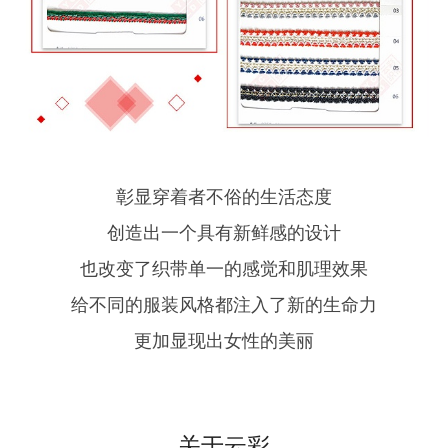
彰显穿着者不俗的生活态度
创造出一个具有新鲜感的设计
也改变了织带单一的感觉和肌理效果
给不同的服装风格都注入了新的生命力
更加显现出女性的美丽
关于云彩