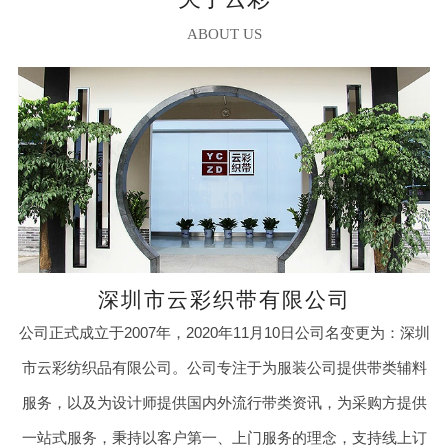
ABOUT US
深圳市云彩织带有限公司
公司正式成立于2007年，2020年11月10日公司名变更为：深圳
市云彩纺织品有限公司。公司专注于为服装公司提供带类辅料
服务，以及为设计师提供国内外流行带类资讯，为采购方提供
一站式服务，秉持以客户第一、上门服务的理念，支持线上订