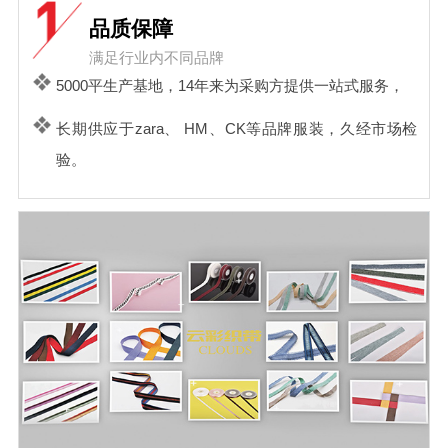
品质保障
满足行业内不同品牌
5000平生产基地，14年来为采购方提供一站式服务，
长期供应于zara、 HM、CK等品牌服装，久经市场检
验。