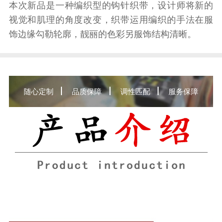
本次新品是一种编织型的钩针织带，设计师将新的
视觉和肌理的角度改变，织带运用编织的手法在服
饰边缘勾勒轮廓，靓丽的色彩另服饰结构清晰。
随心定制
品质保障
调性匹配
服务保障