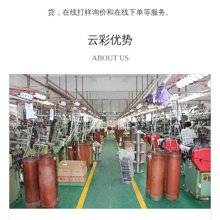
货，在线打样询价和在线下单等服务。
云彩优势
ABOUT US