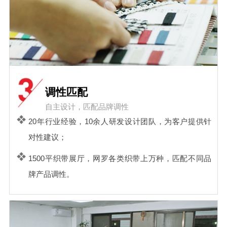
调性匹配
自主设计，匹配品牌调性
20年行业经验，10余人研发设计团队，为客户提供针
对性建议；
1500平织带展厅，网罗各类织带上万种，匹配不同品
牌产品调性。