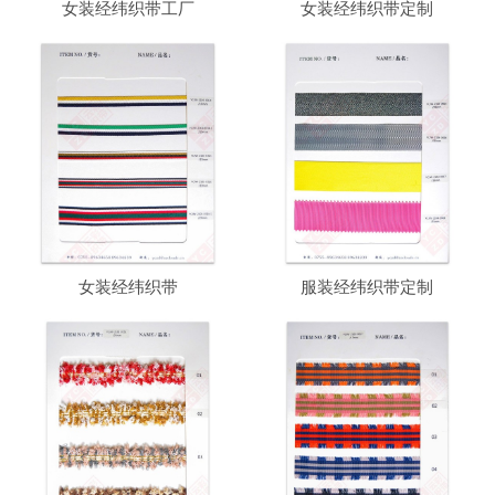
女装经纬织带工厂
女装经纬织带定制
女装经纬织带
服装经纬织带定制