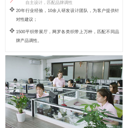
自主设计，匹配品牌调性
20年行业经验，10余人研发设计团队，为客户提供针
对性建议；
1500平织带展厅，网罗各类织带上万种，匹配不同品
牌产品调性。