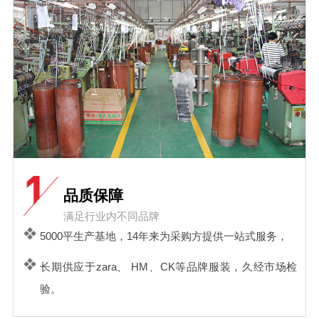
品质保障
满足行业内不同品牌
5000平生产基地，14年来为采购方提供一站式服务，
长期供应于zara、 HM、CK等品牌服装，久经市场检
验。