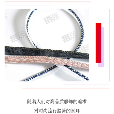
随着人们对高品质服饰的追求
对时尚流行趋势的崇拜