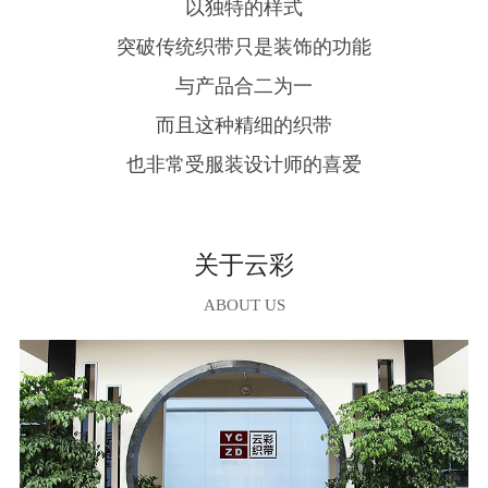
以独特的样式
突破传统织带只是装饰的功能
与产品合二为一
而且这种精细的织带
也非常受服装设计师的喜爱
关于云彩
ABOUT US