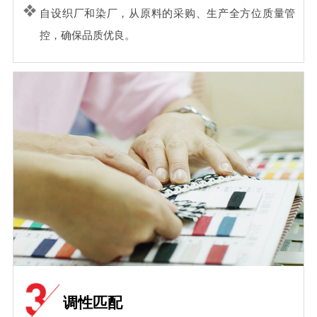
自设织厂和染厂，从原料的采购、生产全方位质量管
控，确保品质优良。
调性匹配