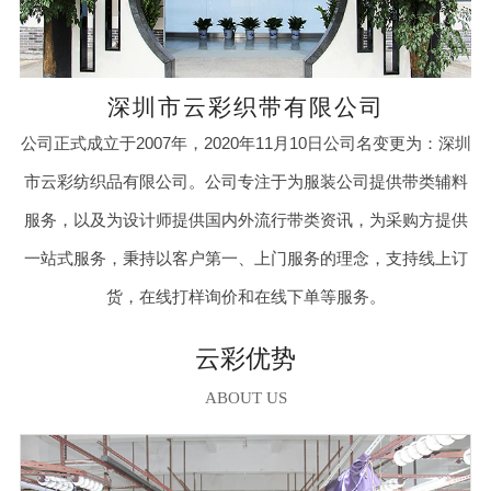
深圳市云彩织带有限公司
公司正式成立于2007年，2020年11月10日公司名变更为：深圳
市云彩纺织品有限公司。公司专注于为服装公司提供带类辅料
服务，以及为设计师提供国内外流行带类资讯，为采购方提供
一站式服务，秉持以客户第一、上门服务的理念，支持线上订
货，在线打样询价和在线下单等服务。
云彩优势
ABOUT US