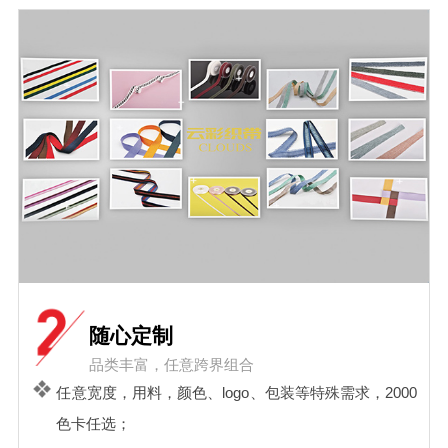
随心定制
品类丰富，任意跨界组合
任意宽度，用料，颜色、logo、包装等特殊需求，2000
色卡任选；