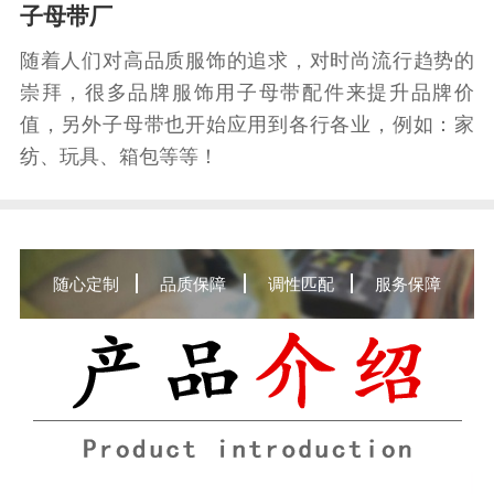
子母带厂
随着人们对高品质服饰的追求，对时尚流行趋势的
崇拜，很多品牌服饰用子母带配件来提升品牌价
值，另外子母带也开始应用到各行各业，例如：家
纺、玩具、箱包等等！
随心定制
品质保障
调性匹配
服务保障