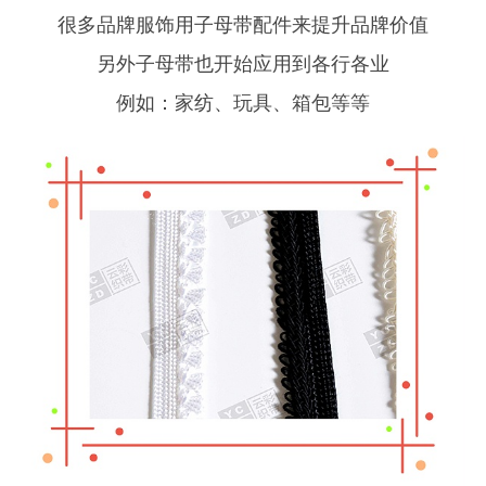
很多品牌服饰用子母带配件来提升品牌价值
另外子母带也开始应用到各行各业
例如：家纺、玩具、箱包等等