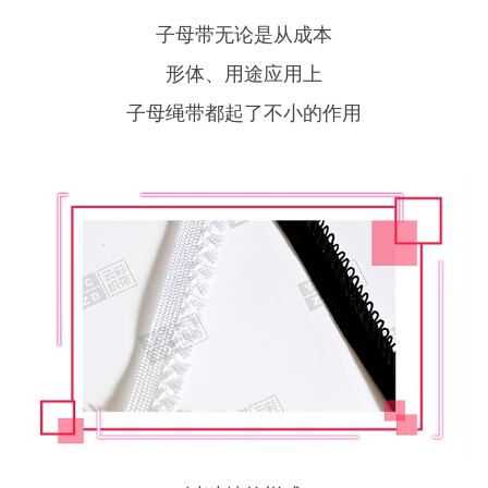
子母带无论是从成本
形体、用途应用上
子母绳带都起了不小的作用