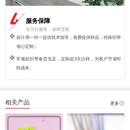
服务保障
全方位服务，保障货期
设计师一对一提供技术指导，免费提供样品，特殊织带
省心定制；
常规款织带备货充足，定制款3天出样，为客户节省时
间成本。
相关产品
更多