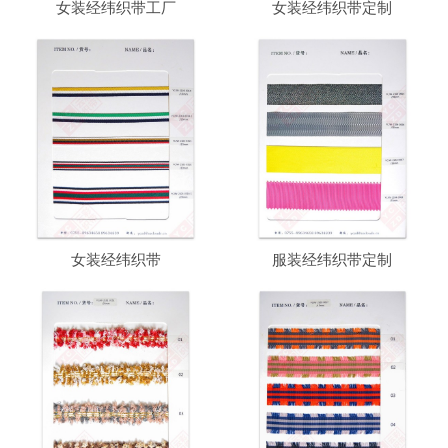
女装经纬织带工厂
女装经纬织带定制
女装经纬织带
服装经纬织带定制