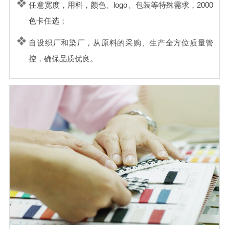
任意宽度，用料，颜色、logo、包装等特殊需求，2000
色卡任选；
自设织厂和染厂，从原料的采购、生产全方位质量管
控，确保品质优良。