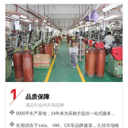
品质保障
满足行业内不同品牌
5000平生产基地，14年来为采购方提供一站式服务，
长期供应于zara、 HM、CK等品牌服装，久经市场检