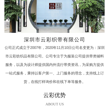
深圳市云彩织带有限公司
公司正式成立于2007年，2020年11月10日公司名变更为：深圳
市云彩纺织品有限公司。公司专注于为服装公司提供带类辅料
服务，以及为设计师提供国内外流行带类资讯，为采购方提供
一站式服务，秉持以客户第一、上门服务的理念，支持线上订
货，在线打样询价和在线下单等服务。
云彩优势
ABOUT US