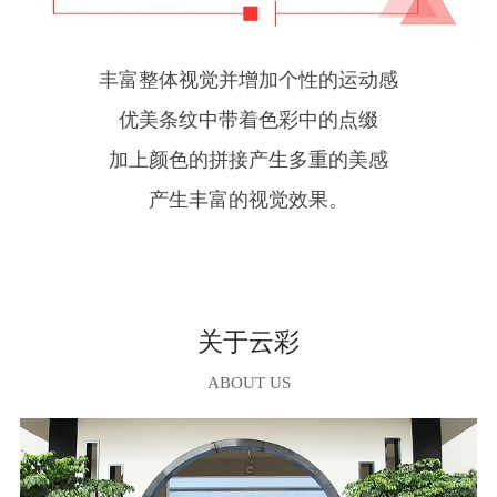
丰富整体视觉并增加个性的运动感
优美条纹中带着色彩中的点缀
加上颜色的拼接产生多重的美感
产生丰富的视觉效果。
关于云彩
ABOUT US