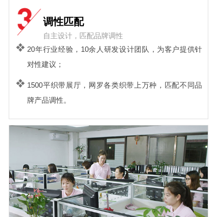
调性匹配
自主设计，匹配品牌调性
20年行业经验，10余人研发设计团队，为客户提供针
对性建议；
1500平织带展厅，网罗各类织带上万种，匹配不同品
牌产品调性。