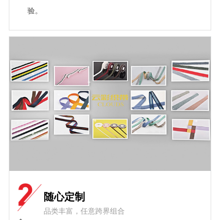
验。
随心定制
品类丰富，任意跨界组合