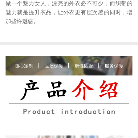
做一个魅力女人，漂亮的外衣必不可少，而织带的
魅力就是提升衣品，让外衣更有层次感的同时，增
加些许魅惑。
随心定制
品质保障
调性匹配
服务保障