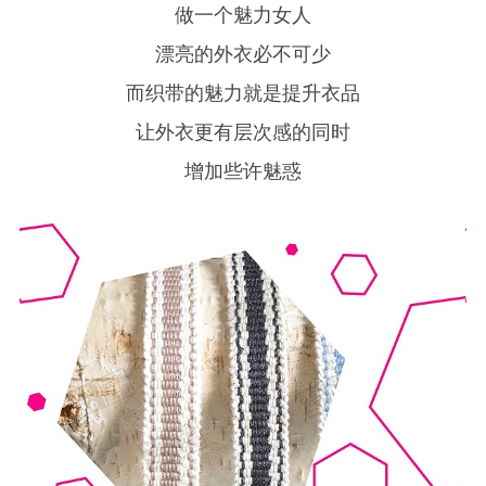
做一个魅力女人
漂亮的外衣必不可少
而织带的魅力就是提升衣品
让外衣更有层次感的同时
增加些许魅惑