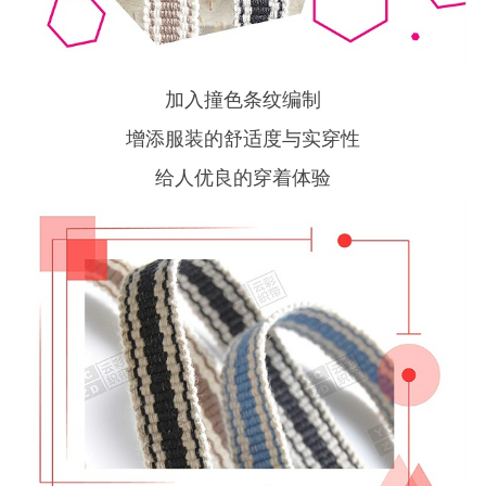
加入撞色条纹编制
增添服装的舒适度与实穿性
给人优良的穿着体验