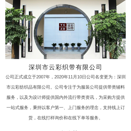
深圳市云彩织带有限公司
公司正式成立于2007年，2020年11月10日公司名变更为：深圳
市云彩纺织品有限公司。公司专注于为服装公司提供带类辅料
服务，以及为设计师提供国内外流行带类资讯，为采购方提供
一站式服务，秉持以客户第一、上门服务的理念，支持线上订
货，在线打样询价和在线下单等服务。