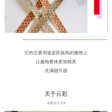
它的主要用途是民族风的服饰上
让服饰整体更加精美
充满细节感
关于云彩
ABOUT US