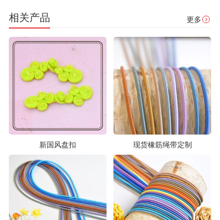
相关产品
更多
新国风盘扣
现货橡筋绳带定制