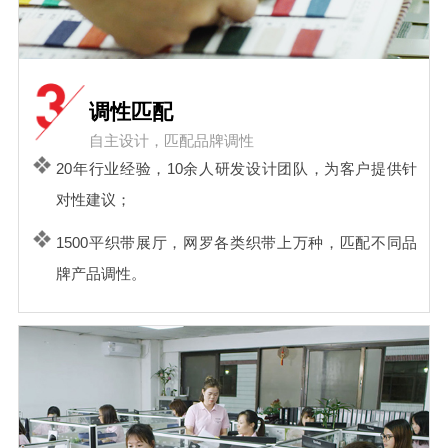
调性匹配
自主设计，匹配品牌调性
20年行业经验，10余人研发设计团队，为客户提供针
对性建议；
1500平织带展厅，网罗各类织带上万种，匹配不同品
牌产品调性。