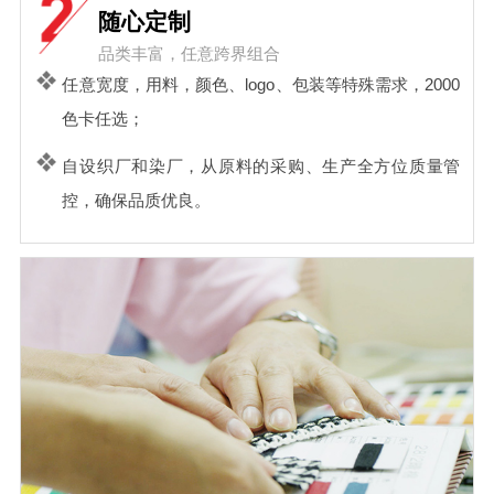
随心定制
品类丰富，任意跨界组合
任意宽度，用料，颜色、logo、包装等特殊需求，2000
色卡任选；
自设织厂和染厂，从原料的采购、生产全方位质量管
控，确保品质优良。