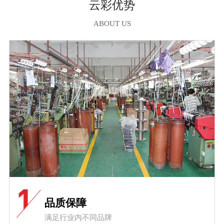
云彩优势
ABOUT US
品质保障
满足行业内不同品牌