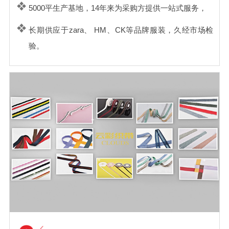
5000平生产基地，14年来为采购方提供一站式服务，
长期供应于zara、 HM、CK等品牌服装，久经市场检
验。