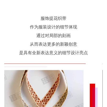
服饰提花织带
作为服装设计的细节体现
通过对局部的刻画
从而表达更多的新颖创意
是具有全新表达意义的细节设计亮点