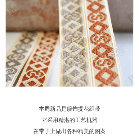
本周新品是服饰提花织带
它采用精湛的工艺机器
在带子上做出各种精美的图案