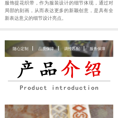
服饰提花织带，作为服装设计的细节体现，通过对
局部的刻画，从而表达更多的新颖创意，是具有全
新表达意义的细节设计亮点。
随心定制
品质保障
调性匹配
服务保障