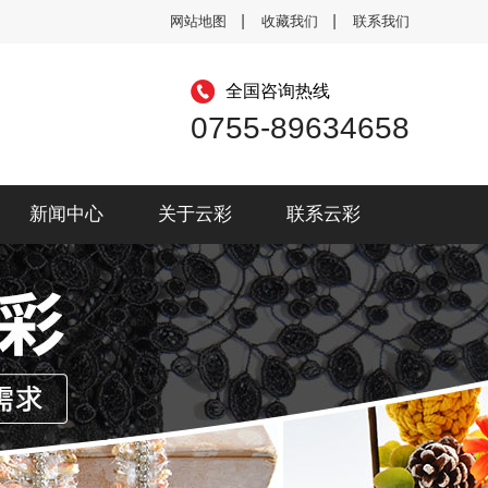
网站地图
收藏我们
联系我们
全国咨询热线
0755-89634658
新闻中心
关于云彩
联系云彩