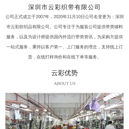
深圳市云彩织带有限公司
公司正式成立于2007年，2020年11月10日公司名变更为：深圳
市云彩纺织品有限公司。公司专注于为服装公司提供带类辅料
服务，以及为设计师提供国内外流行带类资讯，为采购方提供
一站式服务，秉持以客户第一、上门服务的理念，支持线上订
货，在线打样询价和在线下单等服务。
云彩优势
ABOUT US