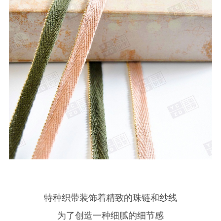
特种织带装饰着精致的珠链和纱线
为了创造一种细腻的细节感