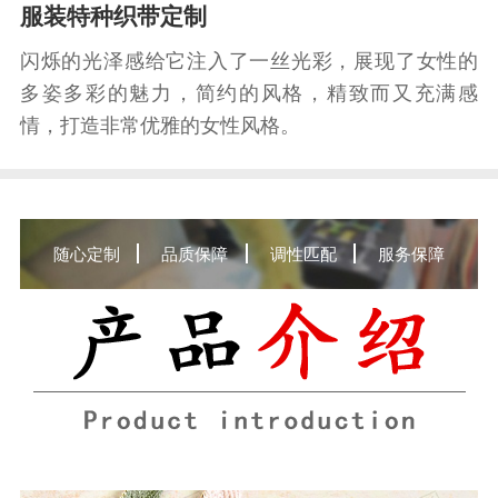
服装特种织带定制
闪烁的光泽感给它注入了一丝光彩，展现了女性的
多姿多彩的魅力，简约的风格，精致而又充满感
情，打造非常优雅的女性风格。
随心定制
品质保障
调性匹配
服务保障