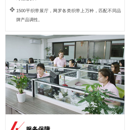
1500平织带展厅，网罗各类织带上万种，匹配不同品
牌产品调性。
服务保障