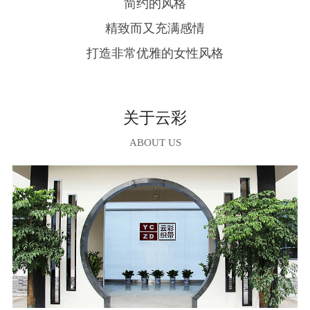
简约的风格
精致而又充满感情
打造非常优雅的女性风格
关于云彩
ABOUT US