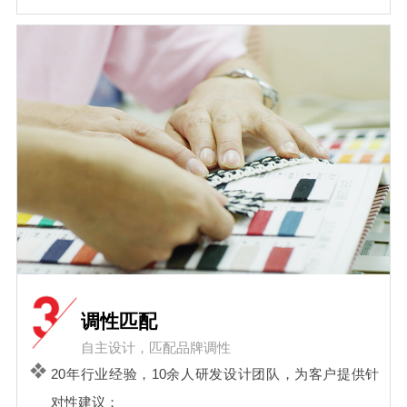
调性匹配
自主设计，匹配品牌调性
20年行业经验，10余人研发设计团队，为客户提供针
对性建议；