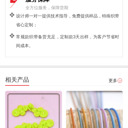
全方位服务，保障货期
设计师一对一提供技术指导，免费提供样品，特殊织带
省心定制；
常规款织带备货充足，定制款3天出样，为客户节省时
间成本。
相关产品
更多