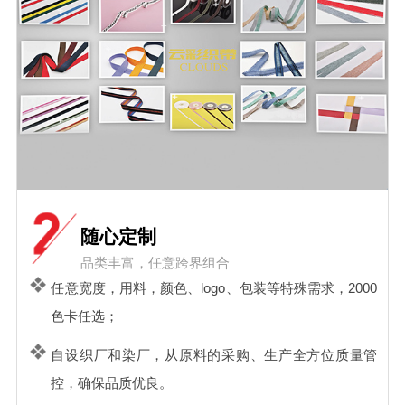
随心定制
品类丰富，任意跨界组合
任意宽度，用料，颜色、logo、包装等特殊需求，2000
色卡任选；
自设织厂和染厂，从原料的采购、生产全方位质量管
控，确保品质优良。