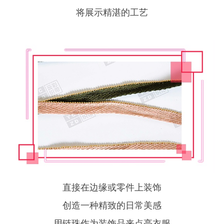
将展示精湛的工艺
直接在边缘或零件上装饰
创造一种精致的日常美感
用链珠作为装饰品来点亮衣服