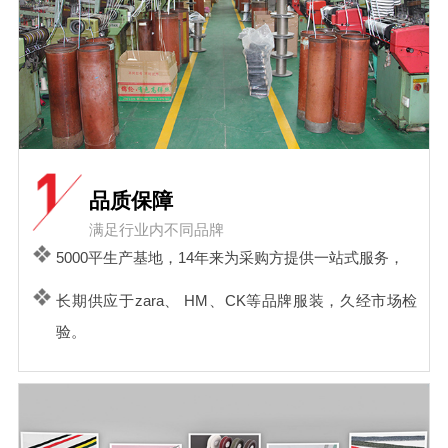
品质保障
满足行业内不同品牌
5000平生产基地，14年来为采购方提供一站式服务，
长期供应于zara、 HM、CK等品牌服装，久经市场检
验。