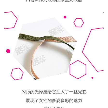
闪烁的光泽感给它注入了一丝光彩
展现了女性的多姿多彩的魅力