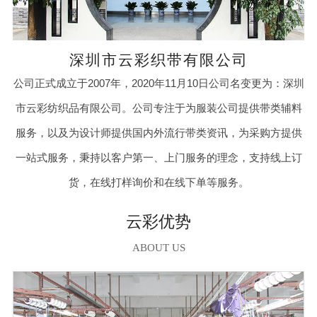
深圳市云彩织带有限公司
公司正式成立于2007年，2020年11月10日公司名变更为：深圳
市云彩纺织品有限公司。公司专注于为服装公司提供带类辅料
服务，以及为设计师提供国内外流行带类资讯，为采购方提供
一站式服务，秉持以客户第一、上门服务的理念，支持线上订
货，在线打样询价和在线下单等服务。
云彩优势
ABOUT US