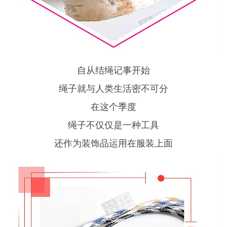
自从结绳记事开始
绳子就与人类生活密不可分
在这个季度
绳子不仅仅是一种工具
还作为装饰品运用在服装上面