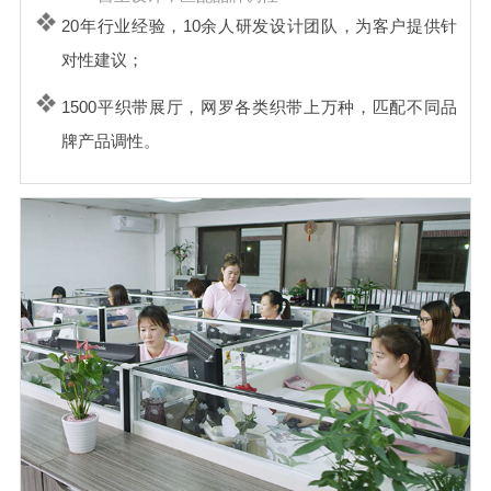
20年行业经验，10余人研发设计团队，为客户提供针
对性建议；
1500平织带展厅，网罗各类织带上万种，匹配不同品
牌产品调性。