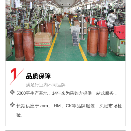
品质保障
满足行业内不同品牌
5000平生产基地，14年来为采购方提供一站式服务，
长期供应于zara、 HM、CK等品牌服装，久经市场检
验。