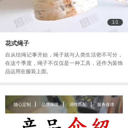
1
/
1
花式绳子
自从结绳记事开始，绳子就与人类生活密不可分，
在这个季度，绳子不仅仅是一种工具，还作为装饰
品运用在服装上面。
随心定制
品质保障
调性匹配
服务保障