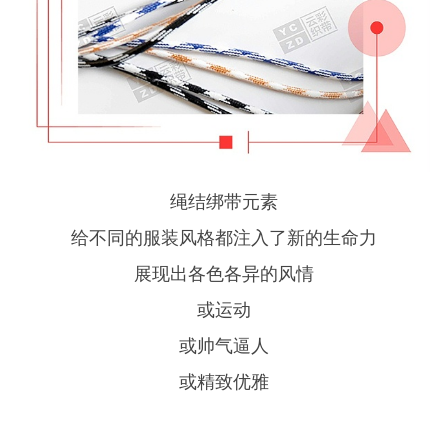
绳结绑带元素
给不同的服装风格都注入了新的生命力
展现出各色各异的风情
或运动
或帅气逼人
或精致优雅