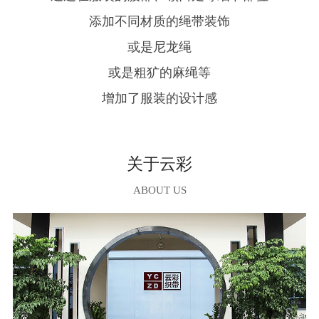
添加不同材质的绳带装饰
或是尼龙绳
或是粗犷的麻绳等
增加了服装的设计感
关于云彩
ABOUT US