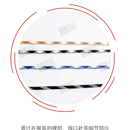
通过在服装的腰部、领口处等细节部位