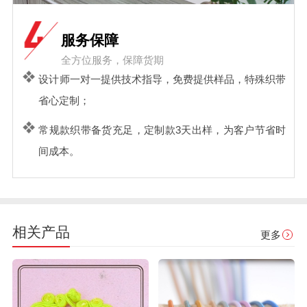
服务保障
全方位服务，保障货期
设计师一对一提供技术指导，免费提供样品，特殊织带
省心定制；
常规款织带备货充足，定制款3天出样，为客户节省时
间成本。
相关产品
更多