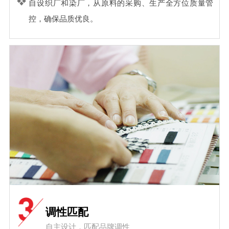
自设织厂和染厂，从原料的采购、生产全方位质量管
控，确保品质优良。
调性匹配
自主设计，匹配品牌调性