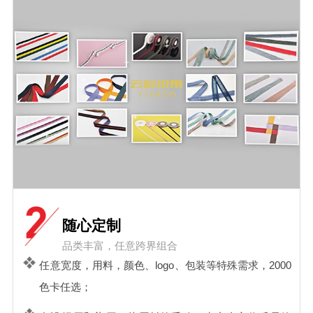
随心定制
品类丰富，任意跨界组合
任意宽度，用料，颜色、logo、包装等特殊需求，2000
色卡任选；