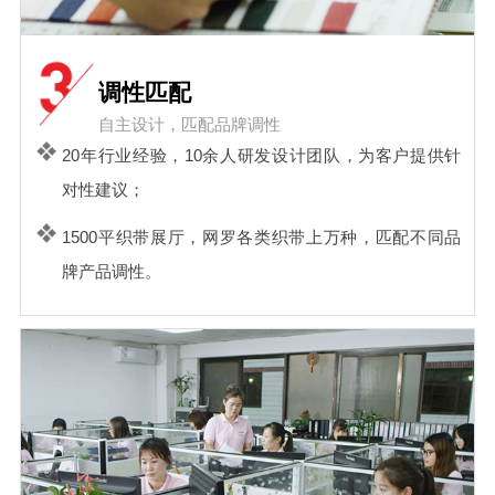
调性匹配
自主设计，匹配品牌调性
20年行业经验，10余人研发设计团队，为客户提供针
对性建议；
1500平织带展厅，网罗各类织带上万种，匹配不同品
牌产品调性。