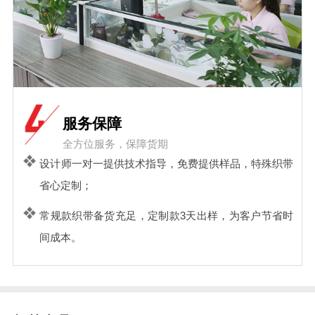
服务保障
全方位服务，保障货期
设计师一对一提供技术指导，免费提供样品，特殊织带
省心定制；
常规款织带备货充足，定制款3天出样，为客户节省时
间成本。