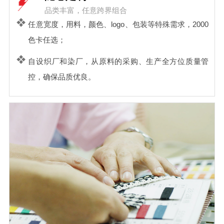
品类丰富，任意跨界组合
任意宽度，用料，颜色、logo、包装等特殊需求，2000
色卡任选；
自设织厂和染厂，从原料的采购、生产全方位质量管
控，确保品质优良。