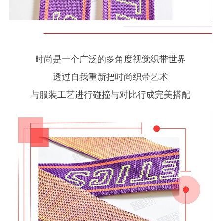
时尚是一个广泛的多角度视觉织带世界
透过自我重新把时尚织带艺术
与服装工艺进行碰撞与对比行成完美搭配