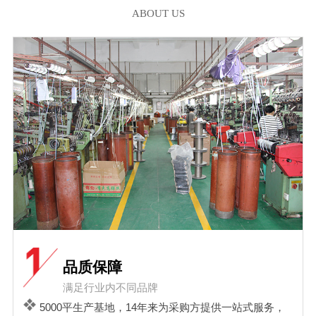
ABOUT US
品质保障
满足行业内不同品牌
5000平生产基地，14年来为采购方提供一站式服务，