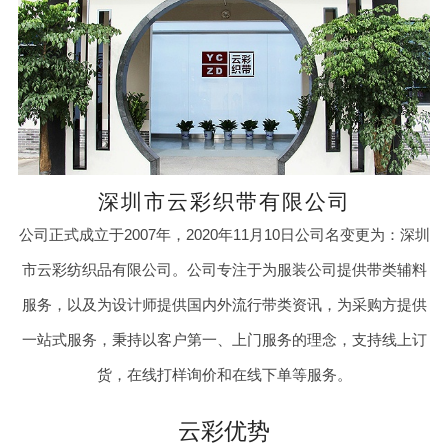
深圳市云彩织带有限公司
公司正式成立于2007年，2020年11月10日公司名变更为：深圳
市云彩纺织品有限公司。公司专注于为服装公司提供带类辅料
服务，以及为设计师提供国内外流行带类资讯，为采购方提供
一站式服务，秉持以客户第一、上门服务的理念，支持线上订
货，在线打样询价和在线下单等服务。
云彩优势