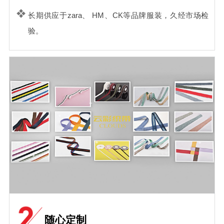
长期供应于zara、 HM、CK等品牌服装，久经市场检
验。
随心定制