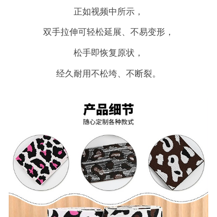
正如视频中所示，
双手拉伸可轻松延展、不易变形，
松手即恢复原状，
经久耐用不松垮、不断裂。