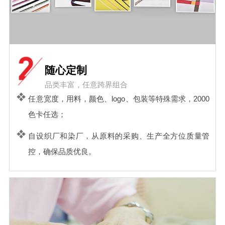
随心定制
品类丰富，任意跨界组合
任意宽度，用料，颜色、logo、包装等特殊需求，2000
色卡任选；
自设织厂和染厂，从原料的采购、生产全方位质量管
控，确保品质优良。