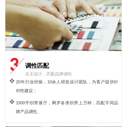
调性匹配
自主设计，匹配品牌调性
20年行业经验，10余人研发设计团队，为客户提供针
对性建议；
1500平织带展厅，网罗各类织带上万种，匹配不同品
牌产品调性。