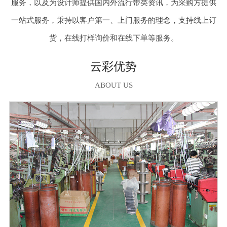
服务，以及为设计师提供国内外流行带类资讯，为采购方提供
一站式服务，秉持以客户第一、上门服务的理念，支持线上订
货，在线打样询价和在线下单等服务。
云彩优势
ABOUT US