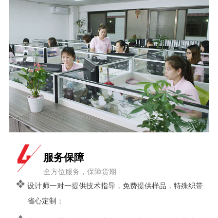
服务保障
全方位服务，保障货期
设计师一对一提供技术指导，免费提供样品，特殊织带
省心定制；