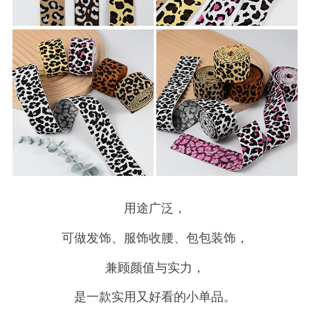
用途广泛，
可做发饰、服饰收腰、包包装饰，
兼顾颜值与实力，
是一款实用又好看的小单品。