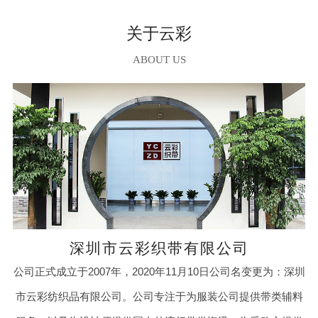
关于云彩
ABOUT US
深圳市云彩织带有限公司
公司正式成立于2007年，2020年11月10日公司名变更为：深圳
市云彩纺织品有限公司。公司专注于为服装公司提供带类辅料