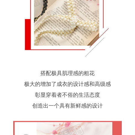
搭配极具肌理感的粗花
极大的增加了成衣的设计感和高级感
彰显穿着者不俗的生活态度
创造出一个具有新鲜感的设计