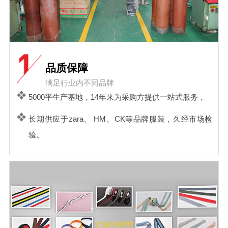
品质保障
满足行业内不同品牌
5000平生产基地，14年来为采购方提供一站式服务，
长期供应于zara、 HM、CK等品牌服装，久经市场检
验。