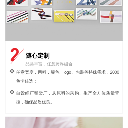
随心定制
品类丰富，任意跨界组合
任意宽度，用料，颜色、logo、包装等特殊需求，2000
色卡任选；
自设织厂和染厂，从原料的采购、生产全方位质量管
控，确保品质优良。