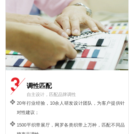
调性匹配
自主设计，匹配品牌调性
20年行业经验，10余人研发设计团队，为客户提供针
对性建议；
1500平织带展厅，网罗各类织带上万种，匹配不同品