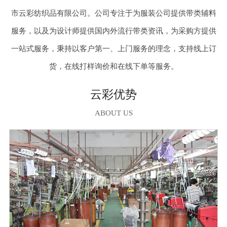
市云彩纺织品有限公司。公司专注于为服装公司提供带类辅料
服务，以及为设计师提供国内外流行带类资讯，为采购方提供
一站式服务，秉持以客户第一、上门服务的理念，支持线上订
货，在线打样询价和在线下单等服务。
云彩优势
ABOUT US