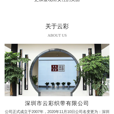
关于云彩
ABOUT US
深圳市云彩织带有限公司
公司正式成立于2007年，2020年11月10日公司名变更为：深圳