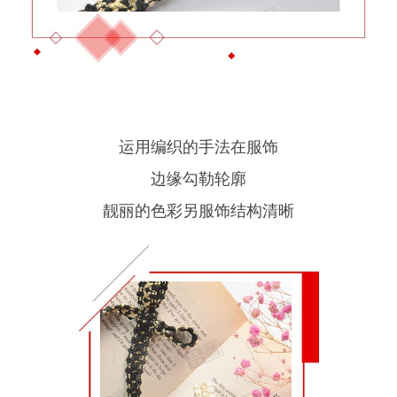
运用编织的手法在服饰
边缘勾勒轮廓
靓丽的色彩另服饰结构清晰