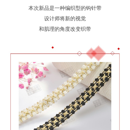
本次新品是一种编织型的钩针带
设计师将新的视觉
和肌理的角度改变织带