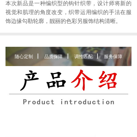
本次新品是一种编织型的钩针织带，设计师将新的
视觉和肌理的角度改变，织带运用编织的手法在服
饰边缘勾勒轮廓，靓丽的色彩另服饰结构清晰。
随心定制
品质保障
调性匹配
服务保障