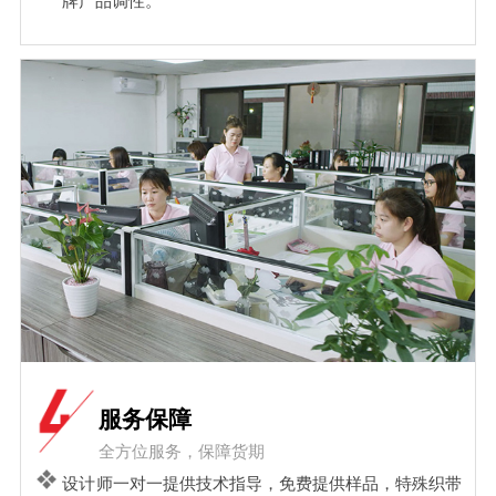
牌产品调性。
服务保障
全方位服务，保障货期
设计师一对一提供技术指导，免费提供样品，特殊织带