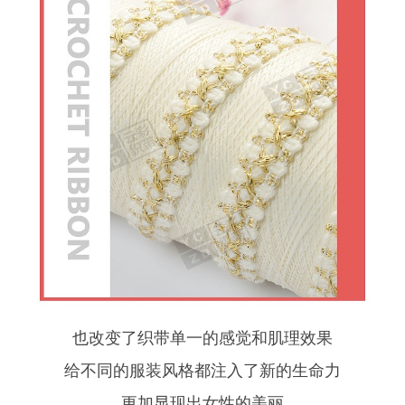
也改变了织带单一的感觉和肌理效果
给不同的服装风格都注入了新的生命力
更加显现出女性的美丽