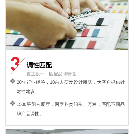
调性匹配
自主设计，匹配品牌调性
20年行业经验，10余人研发设计团队，为客户提供针
对性建议；
1500平织带展厅，网罗各类织带上万种，匹配不同品
牌产品调性。