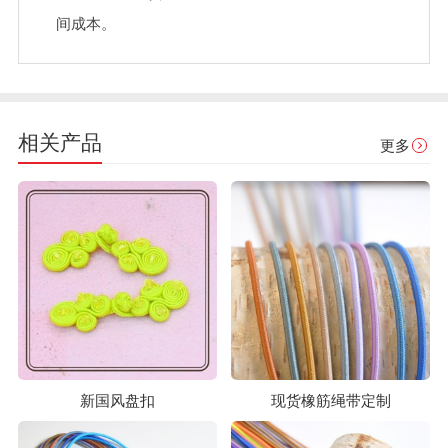
间成本。
相关产品
更多
新国风盘扣
现货橡筋绳带定制