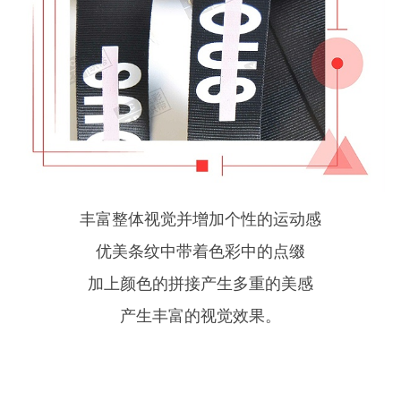
丰富整体视觉并增加个性的运动感
优美条纹中带着色彩中的点缀
加上颜色的拼接产生多重的美感
产生丰富的视觉效果。