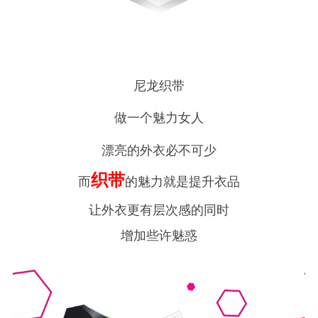
尼龙织带
做一个魅力女人
漂亮的外衣必不可少
织带
而
的魅力就是提升衣品
让外衣更有层次感的同时
增加些许魅惑