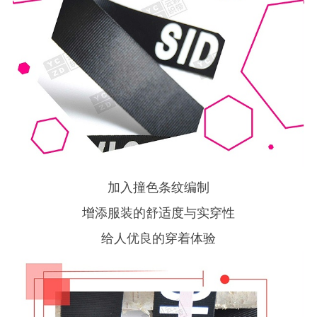
加入撞色条纹编制
增添服装的舒适度与实穿性
给人优良的穿着体验