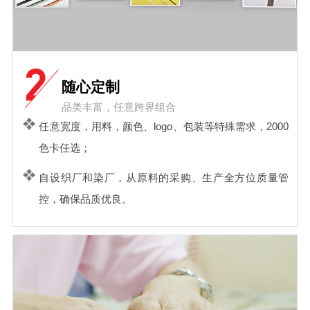
随心定制
品类丰富，任意跨界组合
任意宽度，用料，颜色、logo、包装等特殊需求，2000
色卡任选；
自设织厂和染厂，从原料的采购、生产全方位质量管
控，确保品质优良。