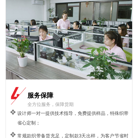
服务保障
全方位服务，保障货期
设计师一对一提供技术指导，免费提供样品，特殊织带
省心定制；
常规款织带备货充足，定制款3天出样，为客户节省时