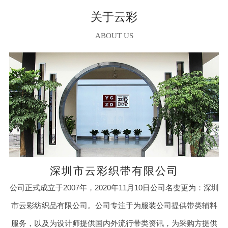
关于云彩
ABOUT US
深圳市云彩织带有限公司
公司正式成立于2007年，2020年11月10日公司名变更为：深圳
市云彩纺织品有限公司。公司专注于为服装公司提供带类辅料
服务，以及为设计师提供国内外流行带类资讯，为采购方提供