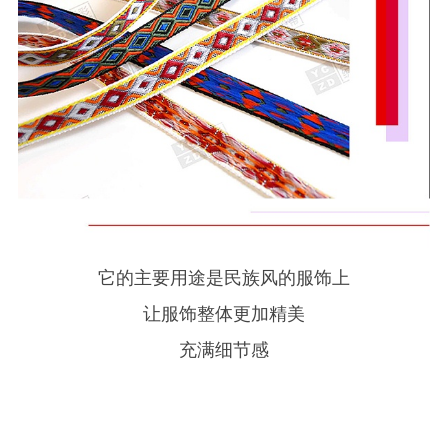
它的主要用途是民族风的服饰上
让服饰整体更加精美
充满细节感