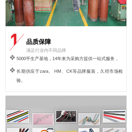
品质保障
满足行业内不同品牌
5000平生产基地，14年来为采购方提供一站式服务，
长期供应于zara、 HM、CK等品牌服装，久经市场检
验。