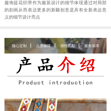
服饰提花织带作为服装设计的细节体现通过对局部
的刻画从而表达更多的新颖创意是具有全新表达意
义的细节设计亮点
随心定制
品质保障
调性匹配
服务保障