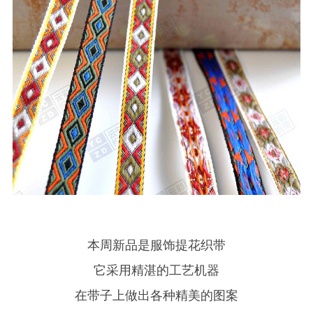
本周新品是服饰提花织带
它采用精湛的工艺机器
在带子上做出各种精美的图案