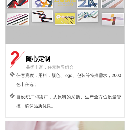
随心定制
品类丰富，任意跨界组合
任意宽度，用料，颜色、logo、包装等特殊需求，2000
色卡任选；
自设织厂和染厂，从原料的采购、生产全方位质量管
控，确保品质优良。