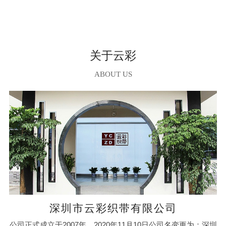
关于云彩
ABOUT US
深圳市云彩织带有限公司
公司正式成立于2007年，2020年11月10日公司名变更为：深圳