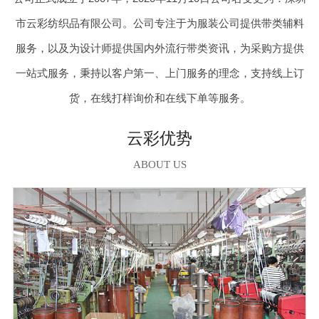
市云彩纺织品有限公司。公司专注于为服装公司提供带类辅料
服务，以及为设计师提供国内外流行带类资讯，为采购方提供
一站式服务，秉持以客户第一、上门服务的理念，支持线上订
货，在线打样询价和在线下单等服务。
云彩优势
ABOUT US