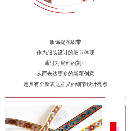
服饰提花织带
作为服装设计的细节体现
通过对局部的刻画
从而表达更多的新颖创意
是具有全新表达意义的细节设计亮点