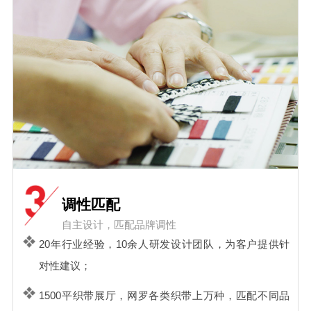
调性匹配
自主设计，匹配品牌调性
20年行业经验，10余人研发设计团队，为客户提供针
对性建议；
1500平织带展厅，网罗各类织带上万种，匹配不同品