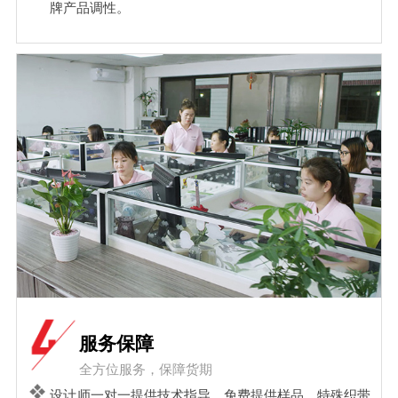
牌产品调性。
服务保障
全方位服务，保障货期
设计师一对一提供技术指导，免费提供样品，特殊织带