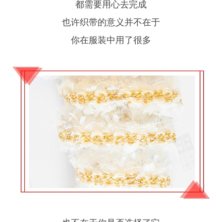
都需要用心去完成
也许织带的意义并不在于
你在服装中用了很多