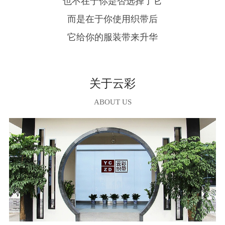
也不在于你是否选择了它
而是在于你使用织带后
它给你的服装带来升华
关于云彩
ABOUT US