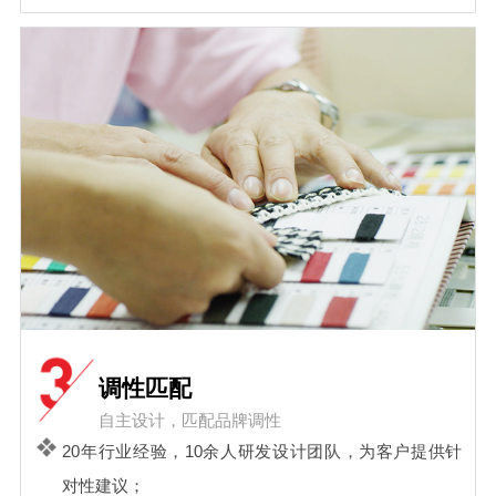
调性匹配
自主设计，匹配品牌调性
20年行业经验，10余人研发设计团队，为客户提供针
对性建议；