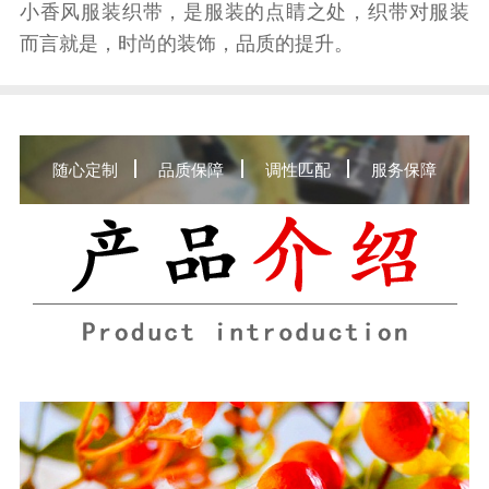
小香风服装织带，是服装的点睛之处，织带对服装
而言就是，时尚的装饰，品质的提升。
随心定制
品质保障
调性匹配
服务保障