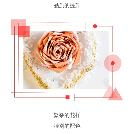
品质的提升
繁杂的花样
特别的配色