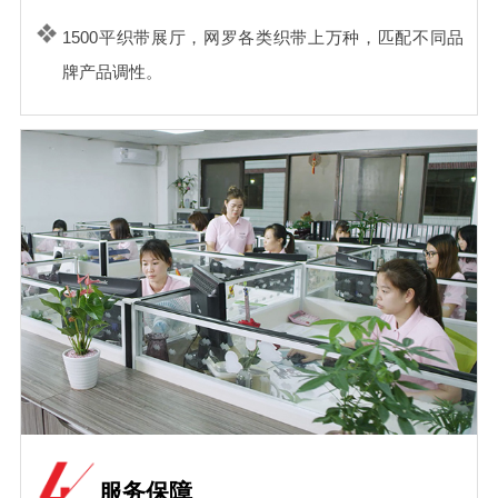
1500平织带展厅，网罗各类织带上万种，匹配不同品
牌产品调性。
服务保障