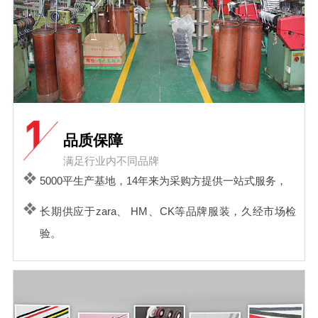
品质保障
满足行业内不同品牌
5000平生产基地，14年来为采购方提供一站式服务，
长期供应于zara、 HM、CK等品牌服装，久经市场检
验。