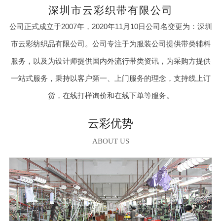
深圳市云彩织带有限公司
公司正式成立于2007年，2020年11月10日公司名变更为：深圳
市云彩纺织品有限公司。公司专注于为服装公司提供带类辅料
服务，以及为设计师提供国内外流行带类资讯，为采购方提供
一站式服务，秉持以客户第一、上门服务的理念，支持线上订
货，在线打样询价和在线下单等服务。
云彩优势
ABOUT US