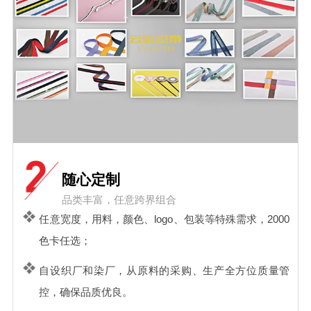
随心定制
品类丰富，任意跨界组合
任意宽度，用料，颜色、logo、包装等特殊需求，2000
色卡任选；
自设织厂和染厂，从原料的采购、生产全方位质量管
控，确保品质优良。