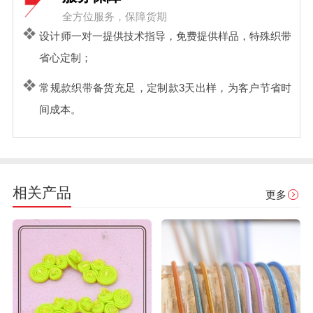
全方位服务，保障货期
设计师一对一提供技术指导，免费提供样品，特殊织带
省心定制；
常规款织带备货充足，定制款3天出样，为客户节省时
间成本。
相关产品
更多