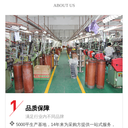
ABOUT US
品质保障
满足行业内不同品牌
5000平生产基地，14年来为采购方提供一站式服务，