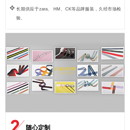
长期供应于zara、 HM、CK等品牌服装，久经市场检
验。
随心定制