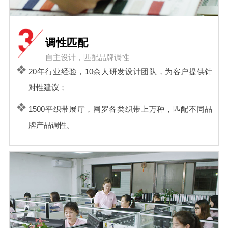
调性匹配
自主设计，匹配品牌调性
20年行业经验，10余人研发设计团队，为客户提供针
对性建议；
1500平织带展厅，网罗各类织带上万种，匹配不同品
牌产品调性。