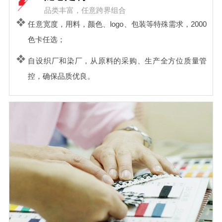
品类丰富，任意跨界组合
任意宽度，用料，颜色、logo、包装等特殊需求，2000
色卡任选；
自设织厂和染厂，从原料的采购、生产全方位质量管
控，确保品质优良。