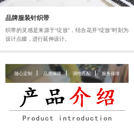
品牌服装针织带
织带的灵感是来源于“绽放”，结合花开“绽放”时刻为
设计点錣，进行延伸设计。
随心定制
品质保障
调性匹配
服务保障