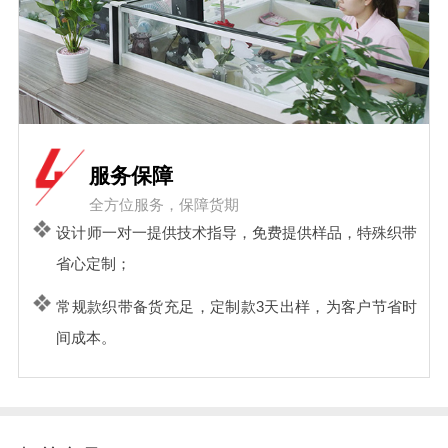
服务保障
全方位服务，保障货期
设计师一对一提供技术指导，免费提供样品，特殊织带
省心定制；
常规款织带备货充足，定制款3天出样，为客户节省时
间成本。