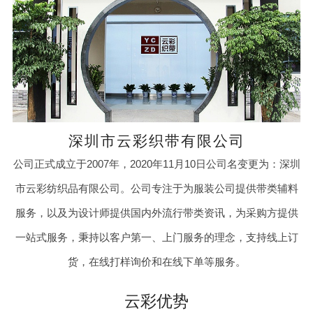
深圳市云彩织带有限公司
公司正式成立于2007年，2020年11月10日公司名变更为：深圳
市云彩纺织品有限公司。公司专注于为服装公司提供带类辅料
服务，以及为设计师提供国内外流行带类资讯，为采购方提供
一站式服务，秉持以客户第一、上门服务的理念，支持线上订
货，在线打样询价和在线下单等服务。
云彩优势