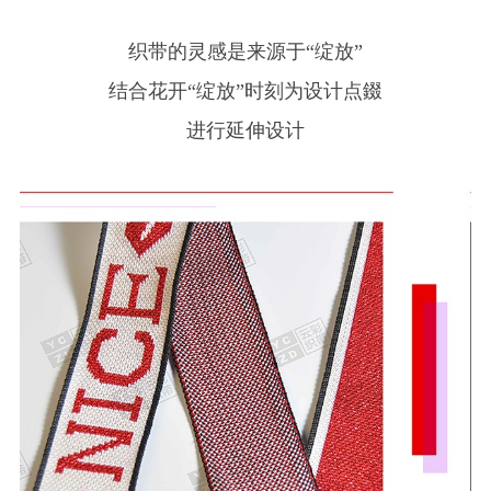
织带的灵感是来源于“绽放”
结合花开“绽放”时刻为设计点錣
进行延伸设计