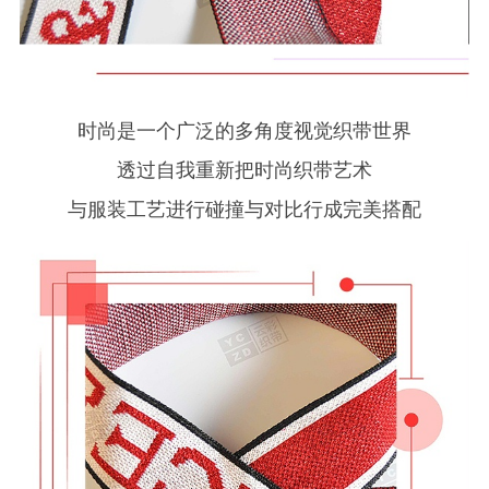
时尚是一个广泛的多角度视觉织带世界
透过自我重新把时尚织带艺术
与服装工艺进行碰撞与对比行成完美搭配