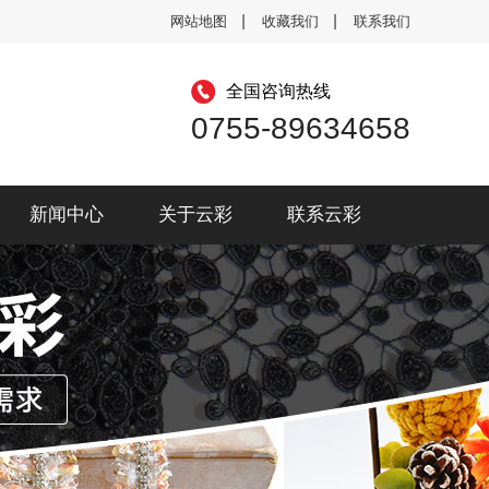
网站地图
收藏我们
联系我们
全国咨询热线
0755-89634658
新闻中心
关于云彩
联系云彩