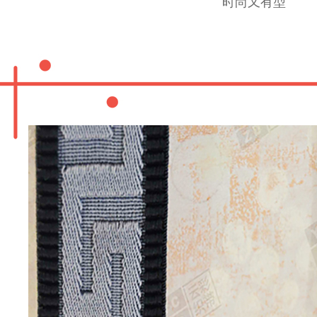
时尚又有型