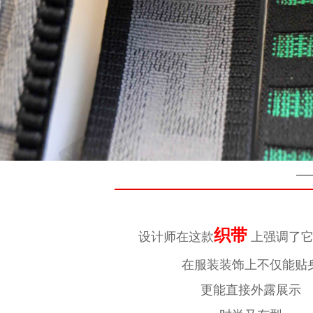
织带
设计师在这款
上强调了
在服装装饰上不仅能贴
更能直接外露展示