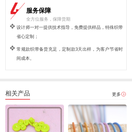
服务保障
全方位服务，保障货期
设计师一对一提供技术指导，免费提供样品，特殊织带
省心定制；
常规款织带备货充足，定制款3天出样，为客户节省时
间成本。
相关产品
更多