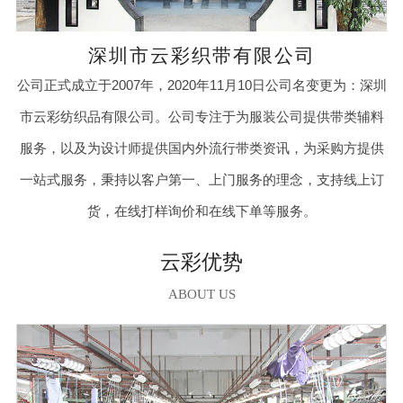
深圳市云彩织带有限公司
公司正式成立于2007年，2020年11月10日公司名变更为：深圳
市云彩纺织品有限公司。公司专注于为服装公司提供带类辅料
服务，以及为设计师提供国内外流行带类资讯，为采购方提供
一站式服务，秉持以客户第一、上门服务的理念，支持线上订
货，在线打样询价和在线下单等服务。
云彩优势
ABOUT US