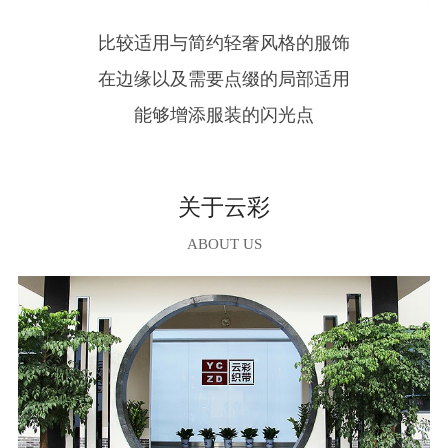
比较适用与简约轻奢风格的服饰
在边缘以及需要点缀的局部适用
能够增添服装的闪光点
关于云彩
ABOUT US