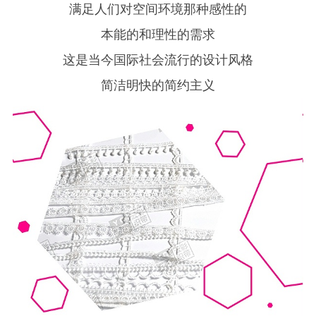
满足人们对空间环境那种感性的
本能的和理性的需求
这是当今国际社会流行的设计风格
简洁明快的简约主义