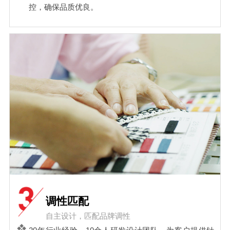
控，确保品质优良。
调性匹配
自主设计，匹配品牌调性