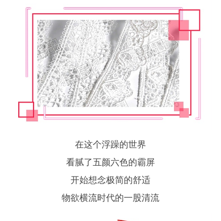
在这个浮躁的世界
看腻了五颜六色的霸屏
开始想念极简的舒适
物欲横流时代的一股清流