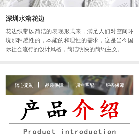
深圳水溶花边
花边织带以简洁的表现形式来，满足人们对空间环
境那种感性的，本能的和理性的需求，这是当今国
际社会流行的设计风格，简洁明快的简约主义。
随心定制
品质保障
调性匹配
服务保障