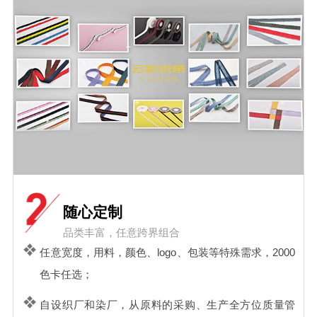
随心定制
品类丰富，任意跨界组合
任意宽度，用料，颜色、logo、包装等特殊需求，2000
色卡任选；
自设织厂和染厂，从原料的采购、生产全方位质量管