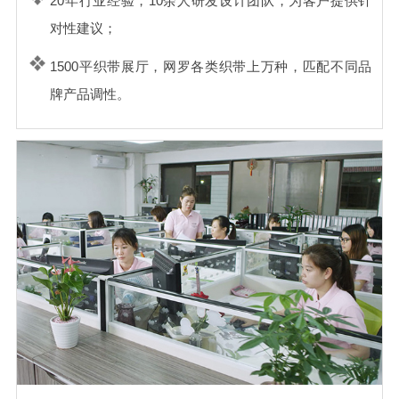
20年行业经验，10余人研发设计团队，为客户提供针
对性建议；
1500平织带展厅，网罗各类织带上万种，匹配不同品
牌产品调性。