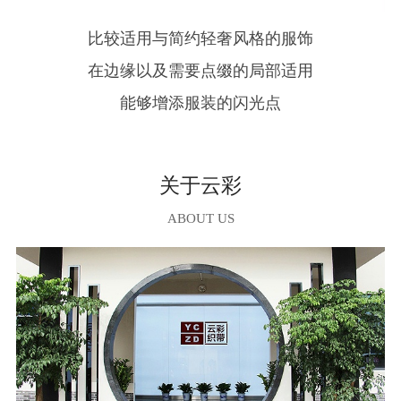
比较适用与简约轻奢风格的服饰
在边缘以及需要点缀的局部适用
能够增添服装的闪光点
关于云彩
ABOUT US