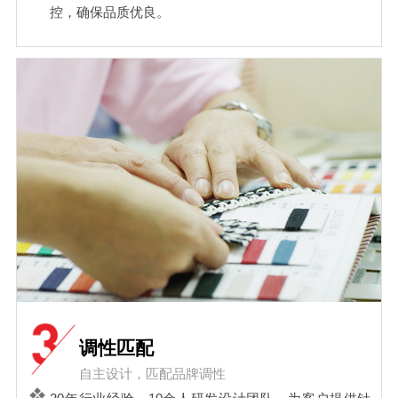
控，确保品质优良。
调性匹配
自主设计，匹配品牌调性