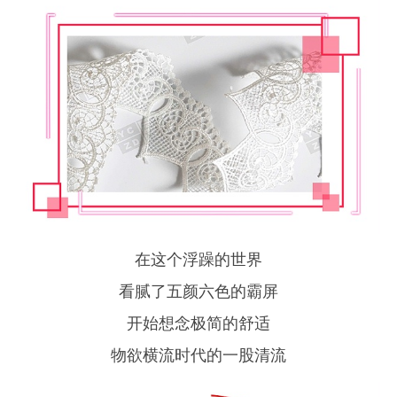
在这个浮躁的世界
看腻了五颜六色的霸屏
开始想念极简的舒适
物欲横流时代的一股清流