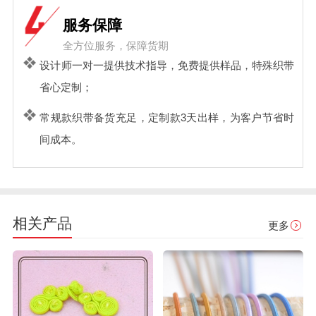
服务保障
全方位服务，保障货期
设计师一对一提供技术指导，免费提供样品，特殊织带
省心定制；
常规款织带备货充足，定制款3天出样，为客户节省时
间成本。
相关产品
更多