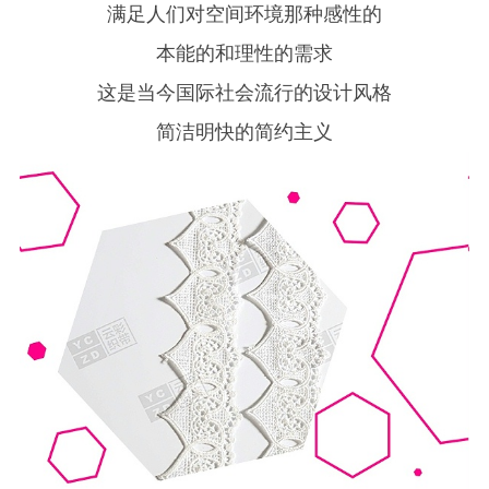
满足人们对空间环境那种感性的
本能的和理性的需求
这是当今国际社会流行的设计风格
简洁明快的简约主义