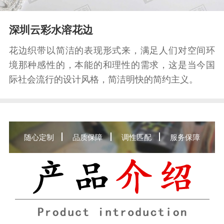
深圳云彩水溶花边
花边织带以简洁的表现形式来，满足人们对空间环
境那种感性的，本能的和理性的需求，这是当今国
际社会流行的设计风格，简洁明快的简约主义。
随心定制
品质保障
调性匹配
服务保障