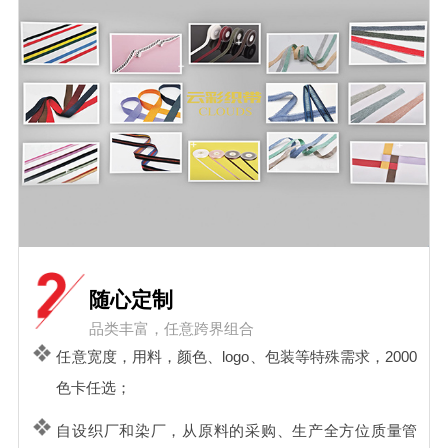
随心定制
品类丰富，任意跨界组合
任意宽度，用料，颜色、logo、包装等特殊需求，2000
色卡任选；
自设织厂和染厂，从原料的采购、生产全方位质量管