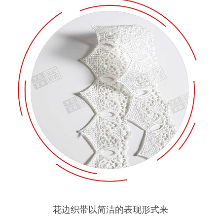
花边织带以简洁的表现形式来