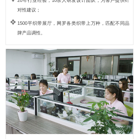
20年行业经验，10余人研发设计团队，为客户提供针
对性建议；
1500平织带展厅，网罗各类织带上万种，匹配不同品
牌产品调性。