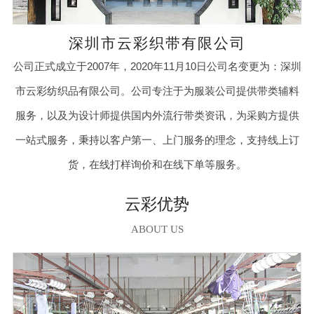
深圳市云彩织带有限公司
公司正式成立于2007年，2020年11月10日公司名变更为：深圳
市云彩纺织品有限公司。公司专注于为服装公司提供带类辅料
服务，以及为设计师提供国内外流行带类资讯，为采购方提供
一站式服务，秉持以客户第一、上门服务的理念，支持线上订
货，在线打样询价和在线下单等服务。
云彩优势
ABOUT US