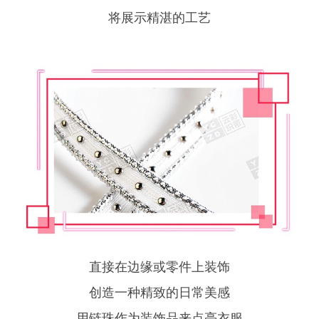
将展示精湛的工艺
直接在边缘或零件上装饰
创造一种精致的日常美感
用链珠作为装饰品来点亮衣服