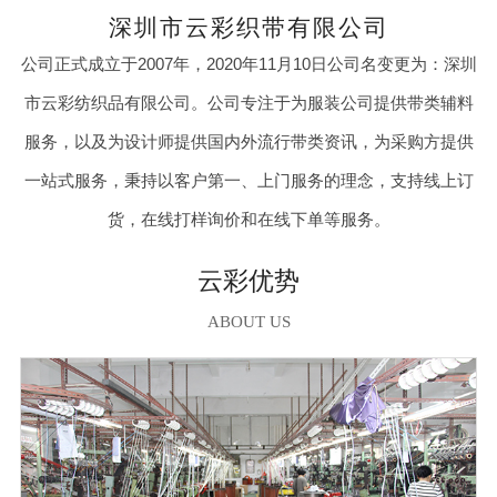
深圳市云彩织带有限公司
公司正式成立于2007年，2020年11月10日公司名变更为：深圳
市云彩纺织品有限公司。公司专注于为服装公司提供带类辅料
服务，以及为设计师提供国内外流行带类资讯，为采购方提供
一站式服务，秉持以客户第一、上门服务的理念，支持线上订
货，在线打样询价和在线下单等服务。
云彩优势
ABOUT US