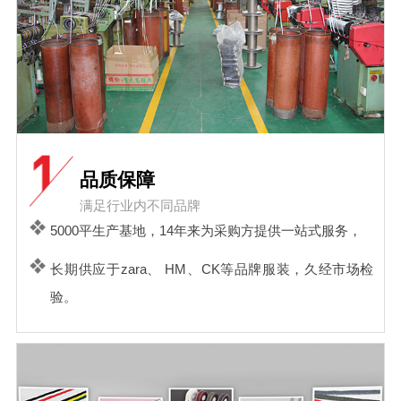
品质保障
满足行业内不同品牌
5000平生产基地，14年来为采购方提供一站式服务，
长期供应于zara、 HM、CK等品牌服装，久经市场检
验。