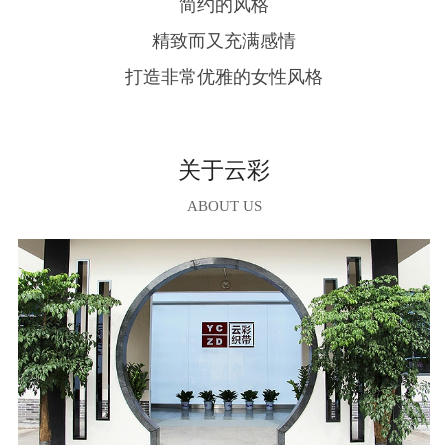
简约的风格
精致而又充满感情
打造非常优雅的女性风格
关于云彩
ABOUT US