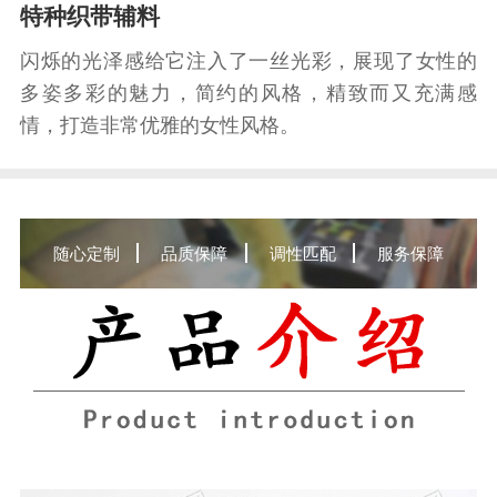
特种织带辅料
闪烁的光泽感给它注入了一丝光彩，展现了女性的
多姿多彩的魅力，简约的风格，精致而又充满感
情，打造非常优雅的女性风格。
随心定制
品质保障
调性匹配
服务保障