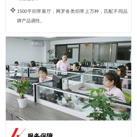
1500平织带展厅，网罗各类织带上万种，匹配不同品
牌产品调性。
服务保障