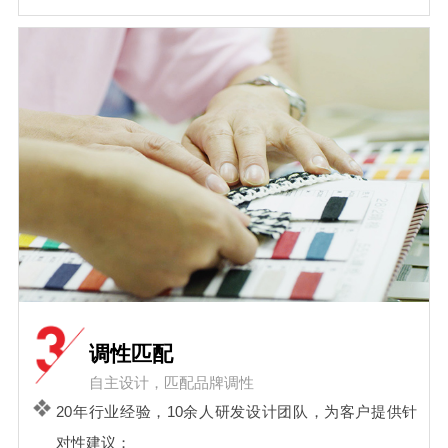
调性匹配
自主设计，匹配品牌调性
20年行业经验，10余人研发设计团队，为客户提供针
对性建议；