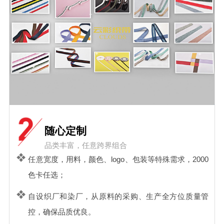
随心定制
品类丰富，任意跨界组合
任意宽度，用料，颜色、logo、包装等特殊需求，2000
色卡任选；
自设织厂和染厂，从原料的采购、生产全方位质量管
控，确保品质优良。