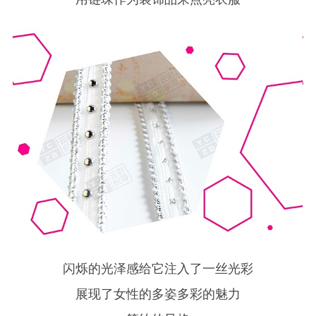
闪烁的光泽感给它注入了一丝光彩
展现了女性的多姿多彩的魅力