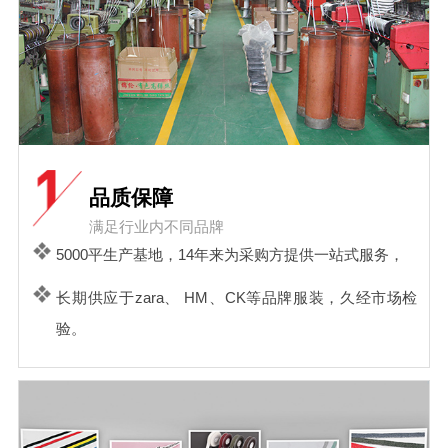
品质保障
满足行业内不同品牌
5000平生产基地，14年来为采购方提供一站式服务，
长期供应于zara、 HM、CK等品牌服装，久经市场检
验。