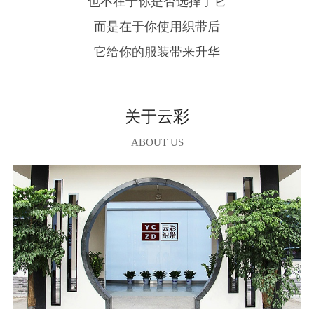
也不在于你是否选择了它
而是在于你使用织带后
它给你的服装带来升华
关于云彩
ABOUT US