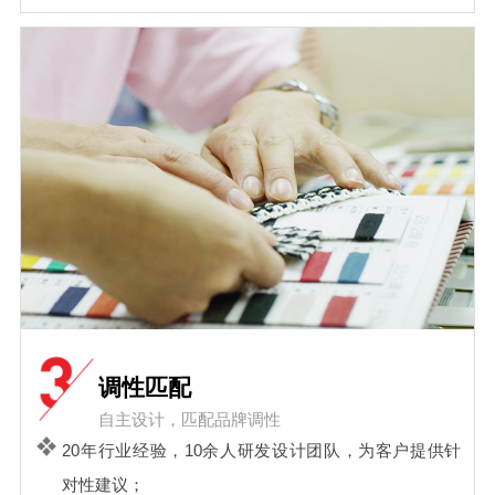
调性匹配
自主设计，匹配品牌调性
20年行业经验，10余人研发设计团队，为客户提供针
对性建议；