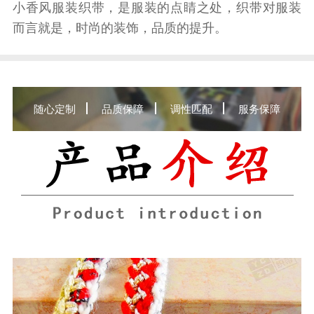
小香风服装织带，是服装的点睛之处，织带对服装
而言就是，时尚的装饰，品质的提升。
随心定制
品质保障
调性匹配
服务保障