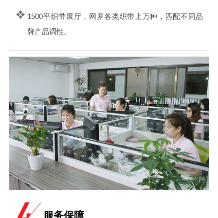
1500平织带展厅，网罗各类织带上万种，匹配不同品
牌产品调性。
服务保障