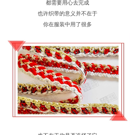
都需要用心去完成
也许织带的意义并不在于
你在服装中用了很多