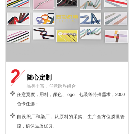
随心定制
品类丰富，任意跨界组合
任意宽度，用料，颜色、logo、包装等特殊需求，2000
色卡任选；
自设织厂和染厂，从原料的采购、生产全方位质量管
控，确保品质优良。