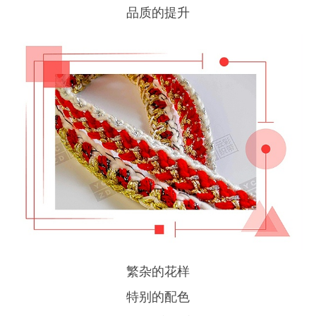
品质的提升
繁杂的花样
特别的配色