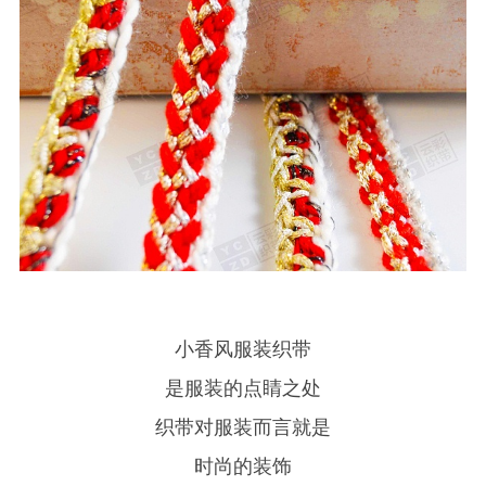
小香风服装织带
是服装的点睛之处
织带对服装而言就是
时尚的装饰