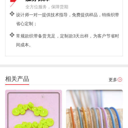
全方位服务，保障货期
设计师一对一提供技术指导，免费提供样品，特殊织带
省心定制；
常规款织带备货充足，定制款3天出样，为客户节省时
间成本。
相关产品
更多