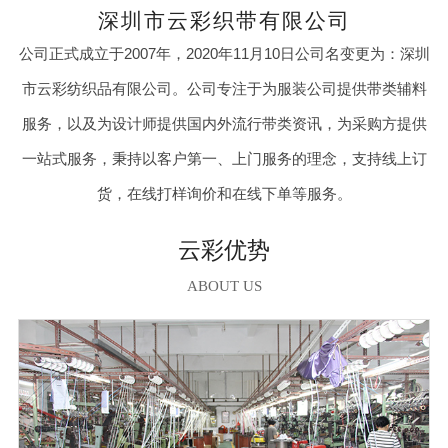
深圳市云彩织带有限公司
公司正式成立于2007年，2020年11月10日公司名变更为：深圳
市云彩纺织品有限公司。公司专注于为服装公司提供带类辅料
服务，以及为设计师提供国内外流行带类资讯，为采购方提供
一站式服务，秉持以客户第一、上门服务的理念，支持线上订
货，在线打样询价和在线下单等服务。
云彩优势
ABOUT US