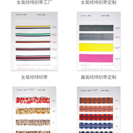
女装经纬织带工厂
女装经纬织带定制
女装经纬织带
服装经纬织带定制