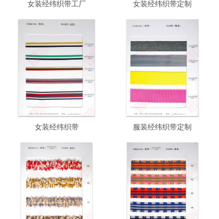
女装经纬织带工厂
女装经纬织带定制
女装经纬织带
服装经纬织带定制